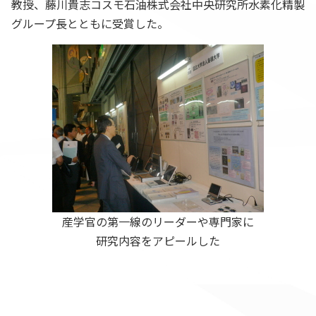
教授、藤川貴志コスモ石油株式会社中央研究所水素化精製
グループ長とともに受賞した。
産学官の第一線のリーダーや専門家に
研究内容をアピールした