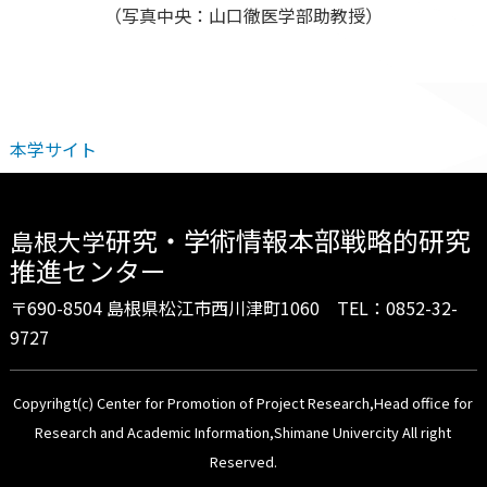
（写真中央：山口徹医学部助教授）
本学サイト
研究・学術情報本部戦略的研究
島根大学
推進センター
〒690-8504 島根県松江市西川津町1060 TEL：0852-32-
9727
Copyrihgt(c) Center for Promotion of Project Research,Head office for
Research and Academic Information,Shimane Univercity All right
Reserved.