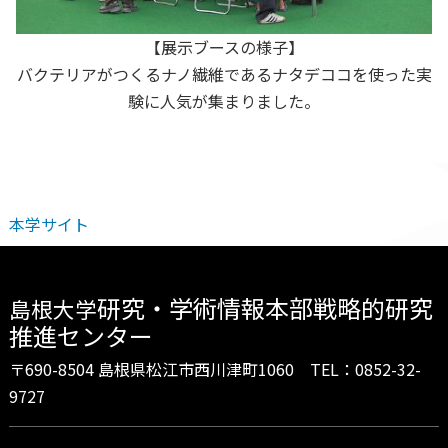
【展示ブースの様子】
バクテリアがつくるナノ繊維であるナタデココを使った実
験に人気が集まりました。
本学サイト
研究・学術情報本部戦略的研究
島根大学
推進センター
〒690-8504 島根県松江市西川津町1060 TEL：0852-32-
9727