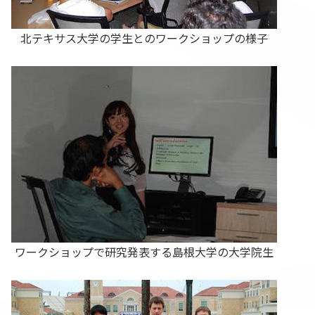
北テキサス大学の学生とのワークショップの様子
ワークショップで研究発表する島根大学の大学院生