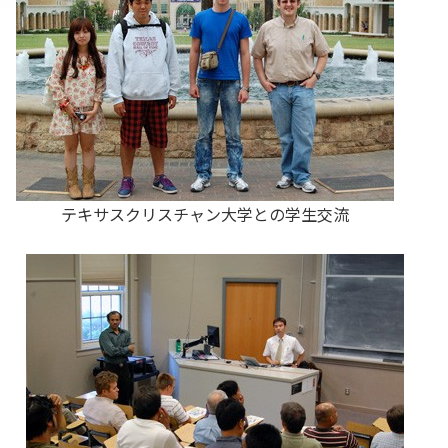
テキサスクリスチャン大学との学生交流