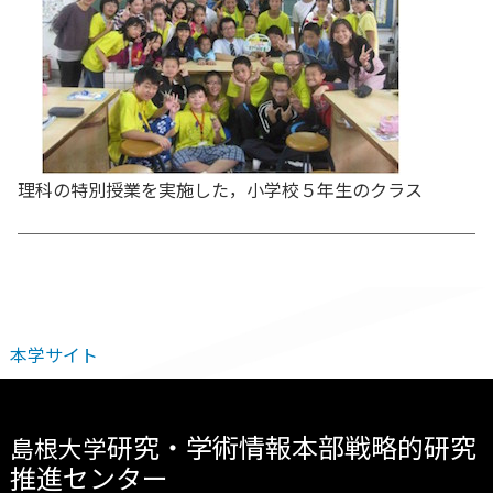
理科の特別授業を実施した，小学校５年生のクラス
本学サイト
研究・学術情報本部戦略的研究
島根大学
推進センター