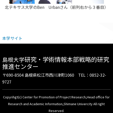
北テキサス大学のBen Urbanさん（前列右から３番目）
本学サイト
研究・学術情報本部戦略的研究
島根大学
推進センター
〒690-8504 島根県松江市西川津町1060 TEL：0852-32-
9727
Copyrihgt(c) Center for Promotion of Project Research,Head office for
Research and Academic Information,Shimane Univercity All right
Reserved.