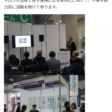
メロンの生産と産学連携による実用化に向けて、今後も精
力的に活動を続けて参ります。