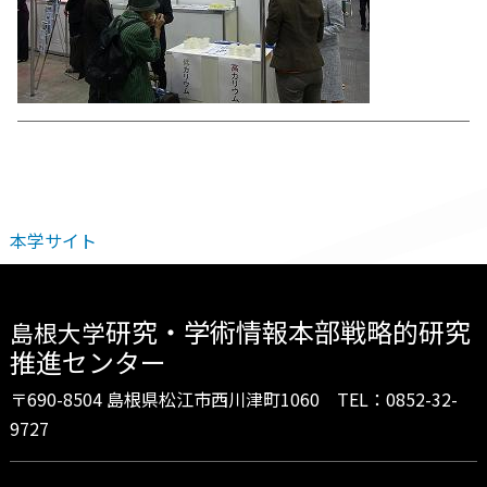
本学サイト
研究・学術情報本部戦略的研究
島根大学
推進センター
〒690-8504 島根県松江市西川津町1060 TEL：0852-32-
9727