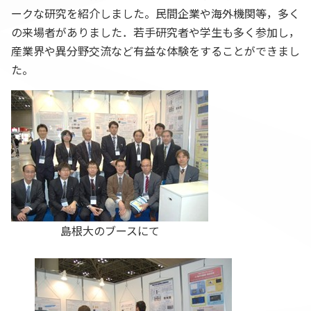
ークな研究を紹介しました。民間企業や海外機関等，多く
の来場者がありました．若手研究者や学生も多く参加し，
産業界や異分野交流など有益な体験をすることができまし
た。
島根大のブースにて