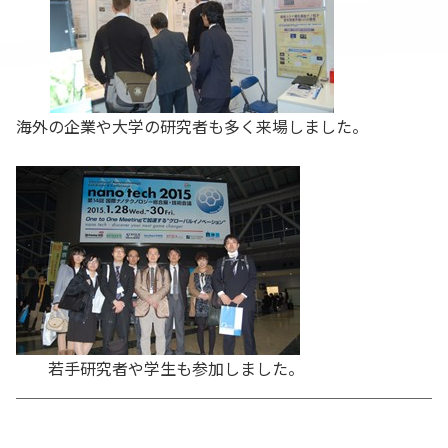
海外の企業や大学の研究者も多く来場しました。
若手研究者や学生も参加しました。