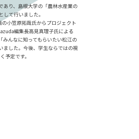
であり、島根大学の「農林水産業の
として行いました。
画の小笠原拓哉氏からプロジェクト
azuda編集長高見真理子氏による
「みんなに知ってもらいたい松江の
いました。今後、学生ならではの視
いく予定です。