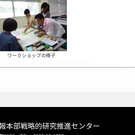
ワークショップの様子
報本部戦略的研究推進センター