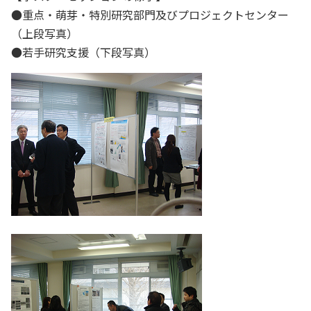
●重点・萌芽・特別研究部門及びプロジェクトセンター
（上段写真）
●若手研究支援（下段写真）