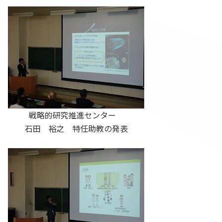
戦略的研究推進センター
石田 裕之 特任助教の発表