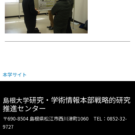
本学サイト
研究・学術情報本部戦略的研究
島根大学
推進センター
〒690-8504 島根県松江市西川津町1060 TEL：0852-32-
9727