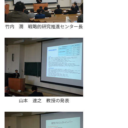
竹内 潤 戦略的研究推進センター長
山本 達之 教授の発表