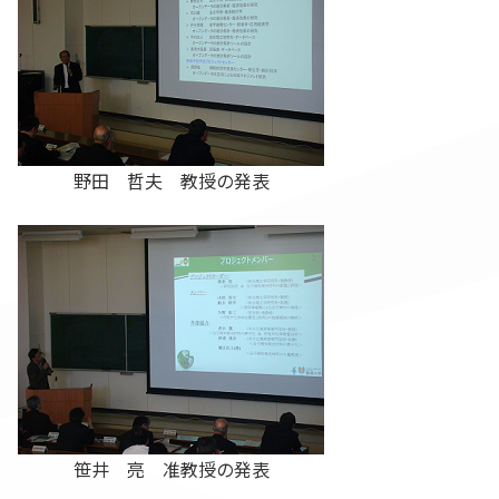
野田 哲夫 教授の発表
笹井 亮 准教授の発表