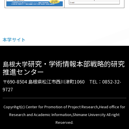
本学サイト
研究・学術情報本部戦略的研究
島根大学
推進センター
〒690-8504 島根県松江市西川津町1060 TEL：0852-32-
9727
Copyrihgt(c) Center for Promotion of Project Research,Head office for
Research and Academic Information,Shimane Univercity All right
Reserved.